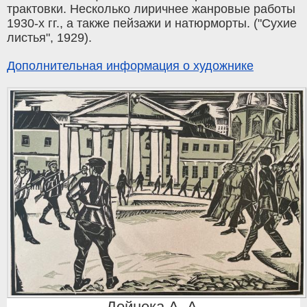
трактовки. Несколько лиричнее жанровые работы
1930-х гг., а также пейзажи и натюрморты. ("Сухие
листья", 1929).
Дополнительная информация о художнике
Дейнека А. А.