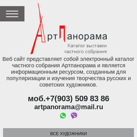
Веб сайт представляет собой электронный каталог
частного собрания Артпанорама и является
информационным ресурсом, созданным для
популяризации и изучения творчества русских и
советских художников.
моб.+7(903) 509 83 86
artpanorama@mail.ru
ВСЕ ХУДОЖНИКИ