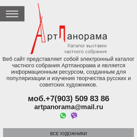
Веб сайт представляет собой электронный каталог
частного собрания Артпанорама и является
информационным ресурсом, созданным для
популяризации и изучения творчества русских и
советских художников.
моб.+7(903) 509 83 86
artpanorama@mail.ru
ВСЕ ХУДОЖНИКИ